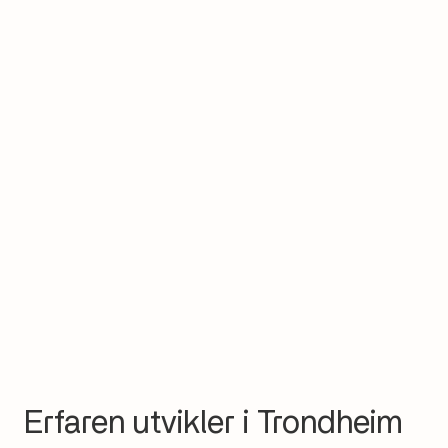
Erfaren utvikler i Trondheim