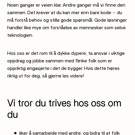
Noen ganger er veien klar. Andre ganger må vi finne den
sammen. Det krever at du kan mer enn bare kode – du
må forstå behov og stille gode spørsmål. Gode løsninger
handler like mye om forståelse av mennesker som selve
teknologien.
Hos oss er det rom til å dykke dypere, ta ansvar i viktige
oppdrag og jobbe sammen med flinke folk som er
oppriktig engasjerte i det de bygger. Hvis dette høres
riktig ut for deg, så gjerne les videre!
Vi tror du trives hos oss om
du
liker å samarbeide med andre, og bidra til at folk