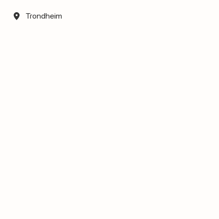
Trondheim