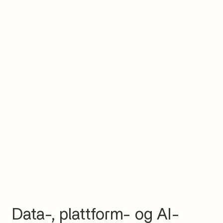
Data-, plattform- og AI-