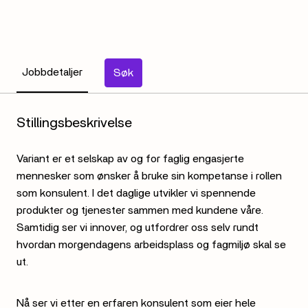
Jobbdetaljer
Søk
Stillingsbeskrivelse
Variant er et selskap av og for faglig engasjerte
mennesker som ønsker å bruke sin kompetanse i rollen
som konsulent. I det daglige utvikler vi spennende
produkter og tjenester sammen med kundene våre.
Samtidig ser vi innover, og utfordrer oss selv rundt
hvordan morgendagens arbeidsplass og fagmiljø skal se
ut.
Nå ser vi etter en erfaren konsulent som eier hele