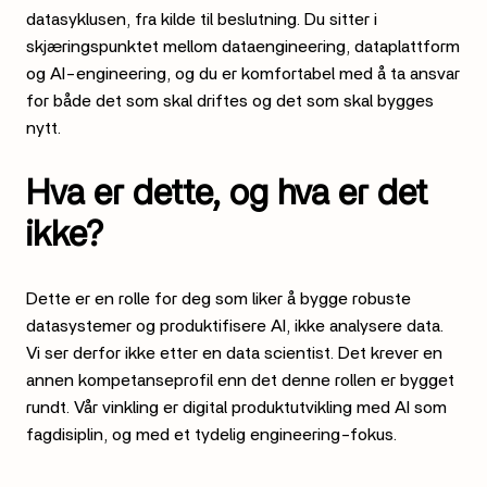
datasyklusen, fra kilde til beslutning. Du sitter i
skjæringspunktet mellom dataengineering, dataplattform
og AI-engineering, og du er komfortabel med å ta ansvar
for både det som skal driftes og det som skal bygges
nytt.
Hva er dette, og hva er det
ikke?
Dette er en rolle for deg som liker å bygge robuste
datasystemer og produktifisere AI, ikke analysere data.
Vi ser derfor ikke etter en data scientist. Det krever en
annen kompetanseprofil enn det denne rollen er bygget
rundt. Vår vinkling er digital produktutvikling med AI som
fagdisiplin, og med et tydelig engineering-fokus.