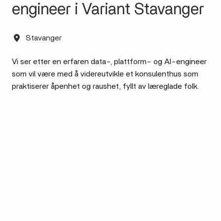
engineer i Variant Stavanger
Stavanger
Vi ser etter en erfaren data-, plattform- og AI-engineer
som vil være med å videreutvikle et konsulenthus som
praktiserer åpenhet og raushet, fyllt av læreglade folk.