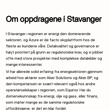
Om oppdragene i Stavanger
I Stavanger-regionen er energi den dominerende
sektoren, og Azure er de facto skyplattform hos de
fleste av kundene våre. Datakvalitet og governance er
høyt prioritert på grunn av regulatoriske krav, og vi jobber
ofte med store prosjekter med komplekse datakilder og
mange interessenter.
Vi har allerede solid erfaring fra energisektoren gjennom
arbeid hos aktører som Aker Solutions og Aker BP, og
den kompetansen er svært relevant også hos andre
operatørselskaper i regionen, som Equinor. Har du
domenekunnskap fra energi, olje og gass, eller finans,
som møter mange av de samme regulatoriske
utfordringene, er det en klar fordel.