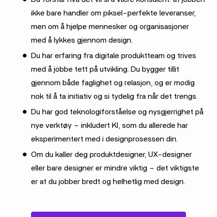
ikke bare handler om piksel-perfekte leveranser,
men om å hjelpe mennesker og organisasjoner
med å lykkes gjennom design.
Du har erfaring fra digitale produktteam og trives
med å jobbe tett på utvikling. Du bygger tillit
gjennom både faglighet og relasjon, og er modig
nok til å ta initiativ og si tydelig fra når det trengs.
Du har god teknologiforståelse og nysgjerrighet på
nye verktøy – inkludert KI, som du allerede har
eksperimentert med i designprosessen din.
Om du kaller deg produktdesigner, UX-designer
eller bare designer er mindre viktig – det viktigste
er at du jobber bredt og helhetlig med design.