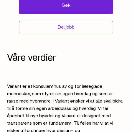
Søk
Del jobb
Variant er et konsulenthus av og for læreglade 
mennesker, som styrer sin egen hverdag og som er 
rause med hverandre. I Variant ønsker vi at alle skal bidra 
til å forme sin egen arbeidplass og hverdag. Vi tar 
åpenhet til nye høyder og Variant er designet med 
transparens som et fundament. Til felles har vi at vi 
elsker utfordringer hvor design- og 