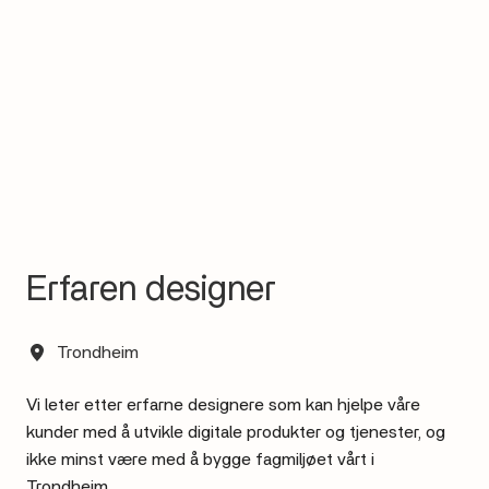
Erfaren designer
Trondheim
Vi leter etter erfarne designere som kan hjelpe våre
kunder med å utvikle digitale produkter og tjenester, og
ikke minst være med å bygge fagmiljøet vårt i
Trondheim.